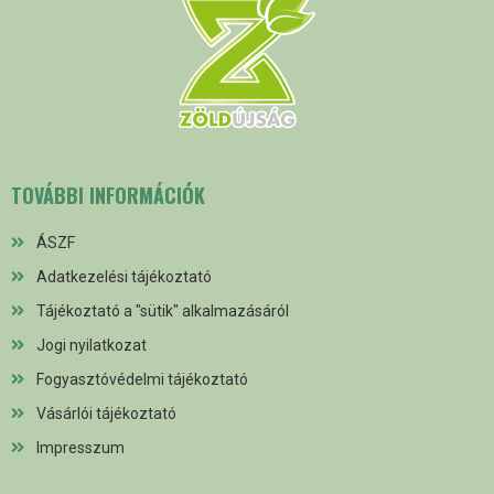
TOVÁBBI INFORMÁCIÓK
ÁSZF
Adatkezelési tájékoztató
Tájékoztató a "sütik" alkalmazásáról
Jogi nyilatkozat
Fogyasztóvédelmi tájékoztató
Vásárlói tájékoztató
Impresszum