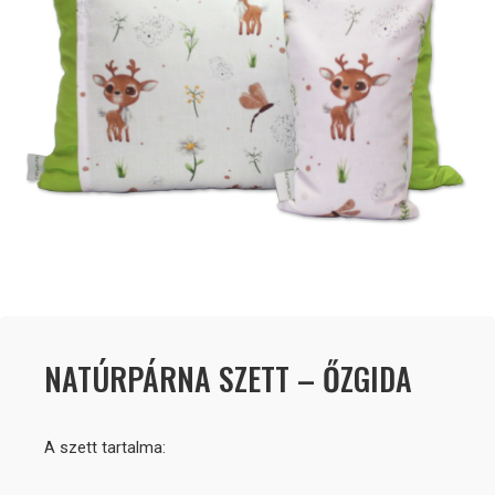
NATÚRPÁRNA SZETT – ŐZGIDA
A szett tartalma: