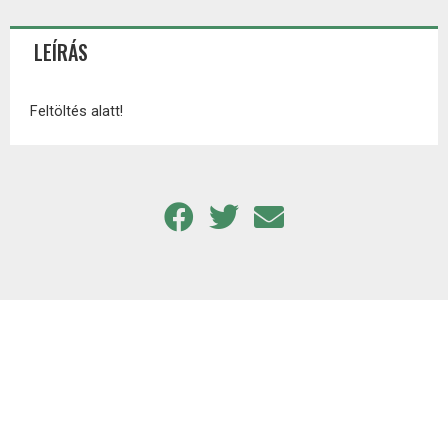
LEÍRÁS
Feltöltés alatt!