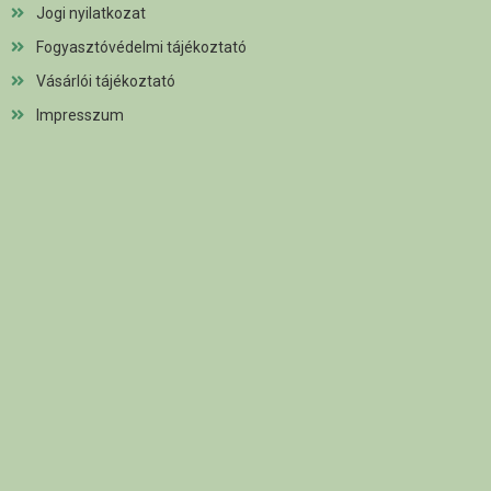
Jogi nyilatkozat
Fogyasztóvédelmi tájékoztató
Vásárlói tájékoztató
Impresszum