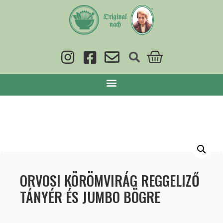
ORVOSI KÖRÖMVIRÁG REGGELIZŐ
TÁNYÉR ÉS JUMBO BÖGRE