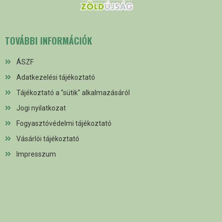
TOVÁBBI INFORMÁCIÓK
ÁSZF
Adatkezelési tájékoztató
Tájékoztató a "sütik" alkalmazásáról
Jogi nyilatkozat
Fogyasztóvédelmi tájékoztató
Vásárlói tájékoztató
Impresszum