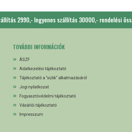
állítás 2990,- Ingyenes szállítás 30000,- rendelési öss
TOVÁBBI INFORMÁCIÓK
ÁSZF
Adatkezelési tájékoztató
Tájékoztató a "sütik" alkalmazásáról
Jogi nyilatkozat
Fogyasztóvédelmi tájékoztató
Vásárlói tájékoztató
Impresszum