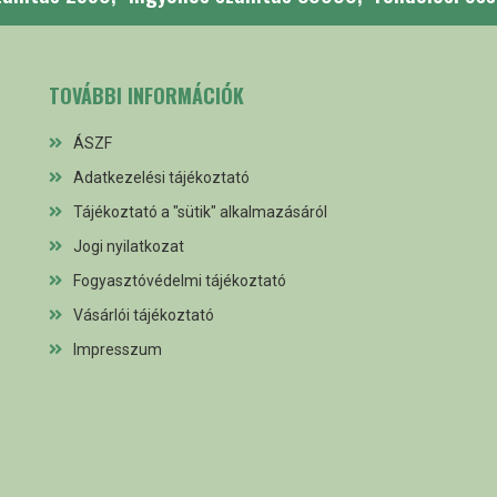
TOVÁBBI INFORMÁCIÓK
ÁSZF
Adatkezelési tájékoztató
Tájékoztató a "sütik" alkalmazásáról
Jogi nyilatkozat
Fogyasztóvédelmi tájékoztató
Vásárlói tájékoztató
Impresszum