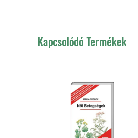
Kapcsolódó Termékek