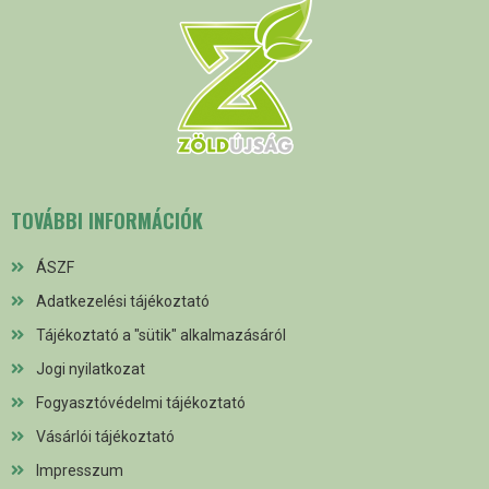
TOVÁBBI INFORMÁCIÓK
ÁSZF
Adatkezelési tájékoztató
Tájékoztató a "sütik" alkalmazásáról
Jogi nyilatkozat
Fogyasztóvédelmi tájékoztató
Vásárlói tájékoztató
Impresszum