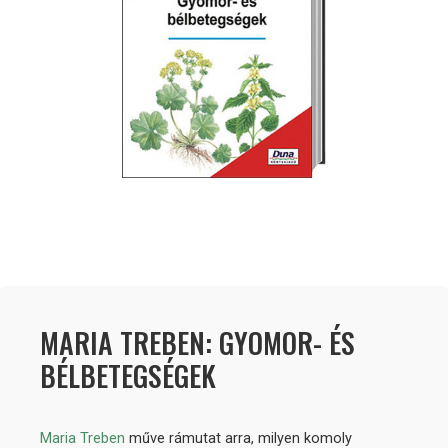
MARIA TREBEN: GYOMOR- ÉS
BÉLBETEGSÉGEK
Maria Treben
műve rámutat arra, milyen komoly