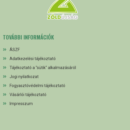
TOVÁBBI INFORMÁCIÓK
ÁSZF
Adatkezelési tájékoztató
Tájékoztató a "sütik" alkalmazásáról
Jogi nyilatkozat
Fogyasztóvédelmi tájékoztató
Vásárlói tájékoztató
Impresszum