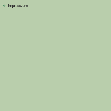
Impresszum