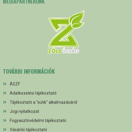
MÉDIAPARTNERÜNK
TOVÁBBI INFORMÁCIÓK
ÁSZF
Adatkezelési tájékoztató
Tájékoztató a "sütik" alkalmazásáról
Jogi nyilatkozat
Fogyasztóvédelmi tájékoztató
Vásárlói tájékoztató